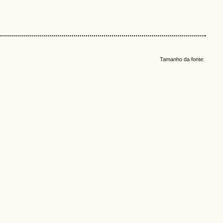
Tamanho da fonte: