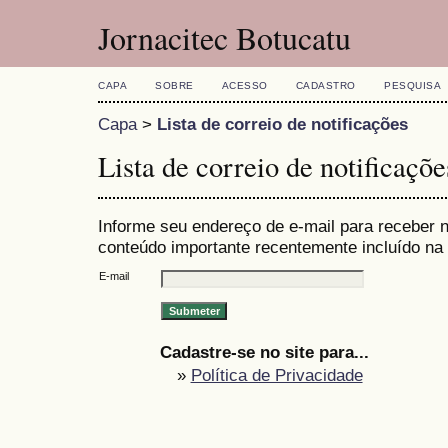
Jornacitec Botucatu
CAPA
SOBRE
ACESSO
CADASTRO
PESQUISA
Capa
>
Lista de correio de notificações
Lista de correio de notificaçõe
Informe seu endereço de e-mail para receber n
conteúdo importante recentemente incluído na 
E-mail
Cadastre-se no site para...
»
Política de Privacidade