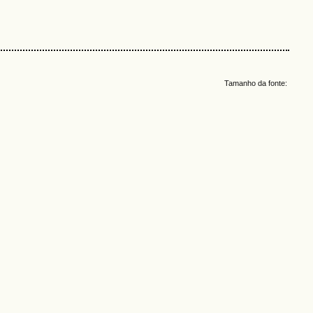
Tamanho da fonte: