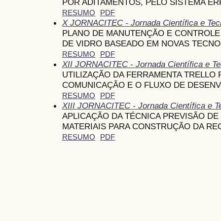
POR ADITAMENTOS, PELO SISTEMA ER
RESUMO
PDF
X JORNACITEC - Jornada Científica e Tec
PLANO DE MANUTENÇÃO E CONTROLE 
DE VIDRO BASEADO EM NOVAS TECNO
RESUMO
PDF
XII JORNACITEC - Jornada Científica e Te
UTILIZAÇÃO DA FERRAMENTA TRELLO P
COMUNICAÇÃO E O FLUXO DE DESEN
RESUMO
PDF
XIII JORNACITEC - Jornada Científica e T
APLICAÇÃO DA TÉCNICA PREVISÃO DE
MATERIAIS PARA CONSTRUÇÃO DA RE
RESUMO
PDF