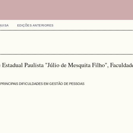
QUISA
EDIÇÕES ANTERIORES
e Estadual Paulista "Júlio de Mesquita Filho", Faculdad
PRINCIPAIS DIFICULDADES EM GESTÃO DE PESSOAS