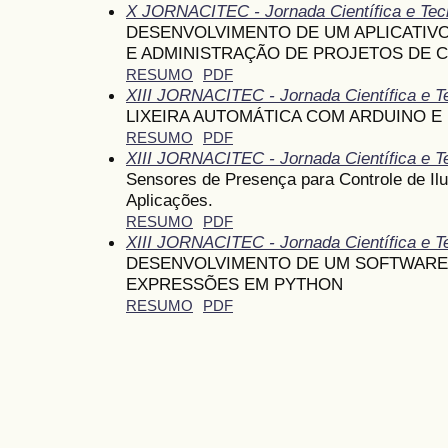
X JORNACITEC - Jornada Científica e Tec
DESENVOLVIMENTO DE UM APLICATIV
E ADMINISTRAÇÃO DE PROJETOS DE 
RESUMO
PDF
XIII JORNACITEC - Jornada Científica e T
LIXEIRA AUTOMÁTICA COM ARDUINO E 
RESUMO
PDF
XIII JORNACITEC - Jornada Científica e T
Sensores de Presença para Controle de Il
Aplicações.
RESUMO
PDF
XIII JORNACITEC - Jornada Científica e T
DESENVOLVIMENTO DE UM SOFTWARE
EXPRESSÕES EM PYTHON
RESUMO
PDF