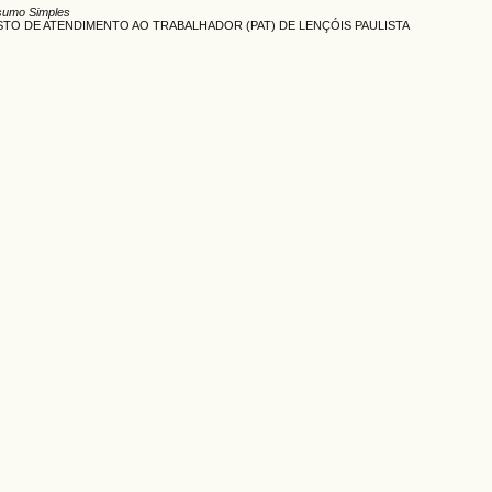
sumo Simples
STO DE ATENDIMENTO AO TRABALHADOR (PAT) DE LENÇÓIS PAULISTA