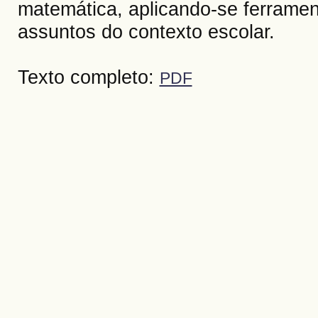
matemática, aplicando-se ferramenta
assuntos do contexto escolar.
Texto completo:
PDF