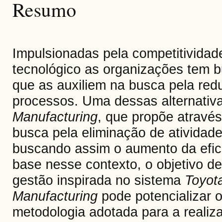
Resumo
Impulsionadas pela competitividad
tecnológico as organizações tem b
que as auxiliem na busca pela red
processos. Uma dessas alternativa
Manufacturing
, que propõe através
busca pela eliminação de atividade
buscando assim o aumento da efic
base nesse contexto, o objetivo de
gestão inspirada no sistema
Toyot
Manufacturing
pode potencializar o
metodologia adotada para a realiz