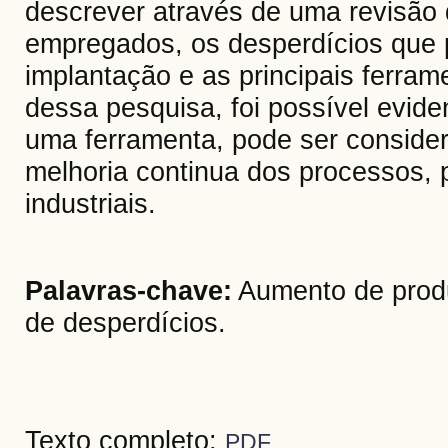
descrever através de uma revisão d
empregados, os desperdícios que p
implantação e as principais ferrame
dessa pesquisa, foi possível evide
uma ferramenta, pode ser consider
melhoria continua dos processos, 
industriais.
Palavras-chave:
Aumento de produ
de desperdícios.
Texto completo:
PDF