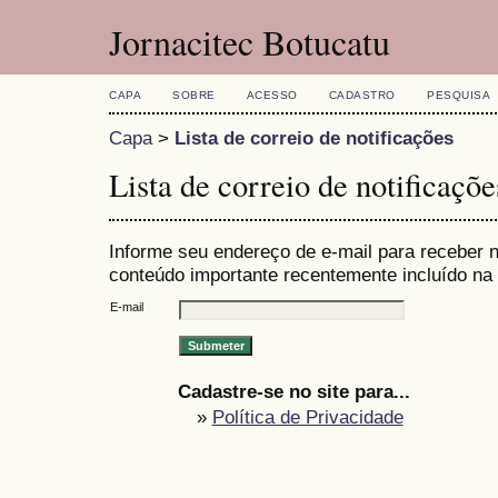
Jornacitec Botucatu
CAPA
SOBRE
ACESSO
CADASTRO
PESQUISA
Capa
>
Lista de correio de notificações
Lista de correio de notificaçõe
Informe seu endereço de e-mail para receber n
conteúdo importante recentemente incluído na 
E-mail
Cadastre-se no site para...
»
Política de Privacidade