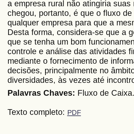
a empresa rural não atingiria suas
chegou, portanto, é que o fluxo de
qualquer empresa para que a mesm
Desta forma, considera-se que a g
que se tenha um bom funcionamen
controle e análise das atividades
mediante o fornecimento de inform
decisões, principalmente no âmbit
diversidades, às vezes até incontr
Palavras Chaves:
Fluxo de Caixa.
Texto completo:
PDF