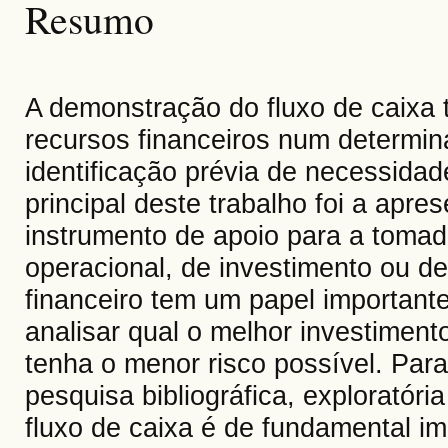
Resumo
A demonstração do fluxo de caixa 
recursos financeiros num determin
identificação prévia de necessidad
principal deste trabalho foi a apr
instrumento de apoio para a tomada
operacional, de investimento ou de
financeiro tem um papel importante
analisar qual o melhor investimen
tenha o menor risco possível. Para
pesquisa bibliográfica, exploratória
fluxo de caixa é de fundamental im