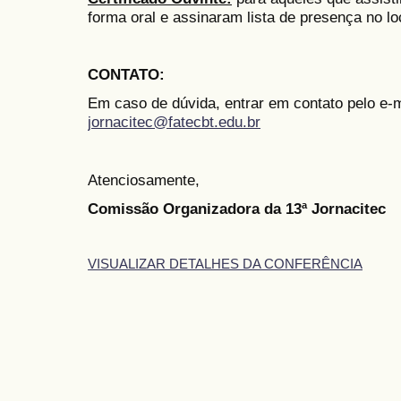
forma oral e assinaram lista de presença no l
CONTATO
:
Em caso de dúvida, entrar em contato pelo e-m
jornacitec@fatecbt.edu.br
Atenciosamente,
Comissão Organizadora da 13ª Jornacitec
VISUALIZAR DETALHES DA CONFERÊNCIA