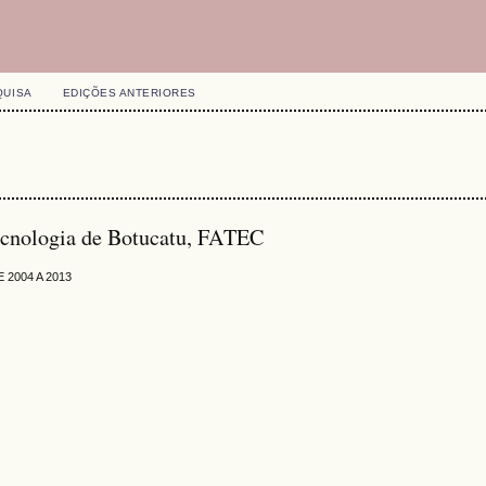
QUISA
EDIÇÕES ANTERIORES
Tecnologia de Botucatu, FATEC
2004 A 2013