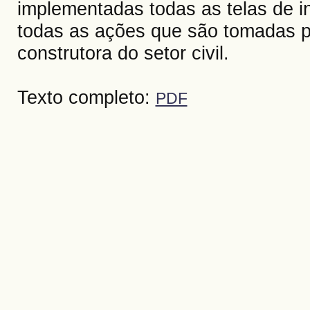
implementadas todas as telas de i
todas as ações que são tomadas 
construtora do setor civil.
Texto completo:
PDF