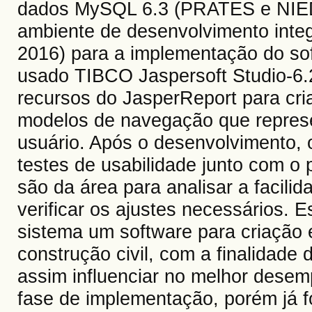
dados MySQL 6.3 (PRATES e NIE
ambiente de desenvolvimento int
2016) para a implementação do sof
usado TIBCO Jaspersoft Studio-6.
recursos do JasperReport para criar
modelos de navegação que represe
usuário. Após o desenvolvimento, 
testes de usabilidade junto com o
são da área para analisar a facili
verificar os ajustes necessários.
sistema um software para criação
construção civil, com a finalidade 
assim influenciar no melhor dese
fase de implementação, porém já f