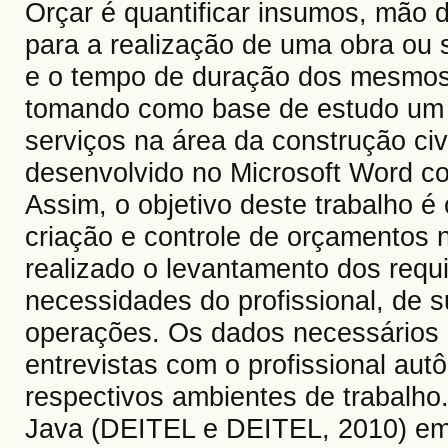
Orçar é quantificar insumos, mão 
para a realização de uma obra ou 
e o tempo de duração dos mesmos 
tomando como base de estudo um p
serviços na área da construção ci
desenvolvido no Microsoft Word co
Assim, o objetivo deste trabalho 
criação e controle de orçamentos n
realizado o levantamento dos requi
necessidades do profissional, de s
operações. Os dados necessários p
entrevistas com o profissional au
respectivos ambientes de trabalho.
Java (DEITEL e DEITEL, 2010) em