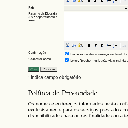
País
Resumo da Biografia
(Ex.: departamento e
área)
Confirmação
Enviar e-mail de confirmação incluindo lo
Cadastrar como
Leitor
: Receber notificação via e-mail da
* Indica campo obrigatório
Política de Privacidade
Os nomes e endereços informados nesta conf
exclusivamente para os serviços prestados po
disponibilizados para outras finalidades ou a te